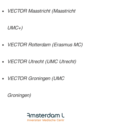
VECTOR Maastricht (Maastricht
UMC+)
VECTOR Rotterdam (Erasmus MC)
VECTOR Utrecht (UMC Utrecht)
VECTOR Groningen (UMC
Groningen)