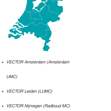
VECTOR Amsterdam (Amsterdam
UMC)
VECTOR Leiden (LUMC)
VECTOR Nijmegen (Radboud MC)