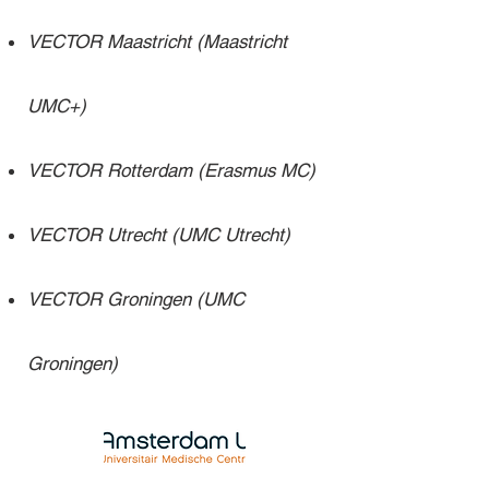
VECTOR Maastricht (Maastricht
UMC+)
VECTOR Rotterdam (Erasmus MC)
VECTOR Utrecht (UMC Utrecht)
VECTOR Groningen (UMC
Groningen)