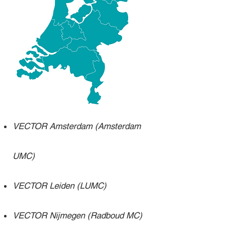
VECTOR Amsterdam (Amsterdam
UMC)
VECTOR Leiden (LUMC)
VECTOR Nijmegen (Radboud MC)