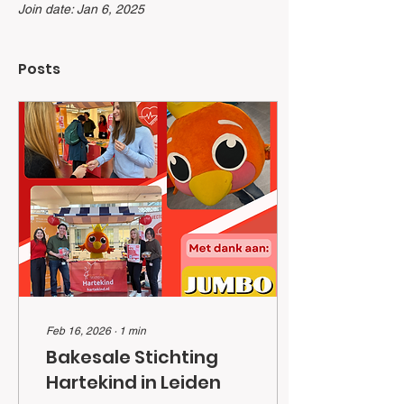
Join date: Jan 6, 2025
Posts
Feb 16, 2026
∙
1
min
Bakesale Stichting
Hartekind in Leiden