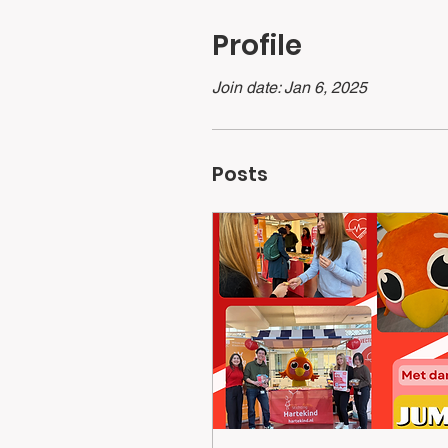
Profile
Join date: Jan 6, 2025
Posts