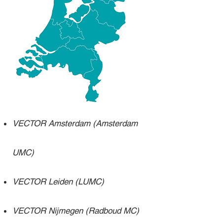
VECTOR Amsterdam (Amsterdam
UMC)
VECTOR Leiden (LUMC)
VECTOR Nijmegen (Radboud MC)