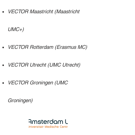
VECTOR Maastricht (Maastricht
UMC+)
VECTOR Rotterdam (Erasmus MC)
VECTOR Utrecht (UMC Utrecht)
VECTOR Groningen (UMC
Groningen)