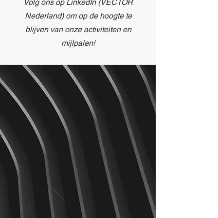
Volg ons op LinkedIn (VECTOR
Nederland) om op de hoogte te
blijven van onze activiteiten en
mijlpalen!