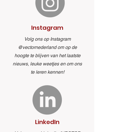
Instagram
Volg ons op Instagram
@vectornederland om op de
hoogte te blijven van het laatste
nieuws, leuke weetjes en om ons
te leren kennen!
LinkedIn