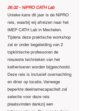
26.02 - NiPRO CATH Lab
Unieke kans dit jaar is de NiPRO
reis, waarbij wij afreizen naar het
iMEP CATH Lab in Mechelen.
Tijdens deze praktische workshop
zal er onder begeleiding van 2
topklinische professoren de
nieuwste technieken van het
katheriseren worden bijgeschoold.
Deze reis is inclusief overnachting
en diner op locatie. Vanwege
beperkte deelnamecapaciteit zal
selectie voor deze reis
plaatsvinden dankzij een