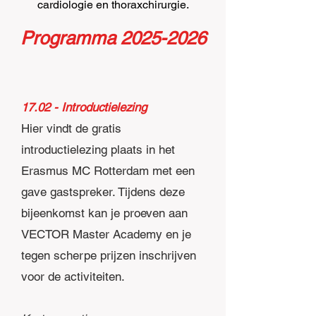
cardiologie en thoraxchirurgie.
Programma
2025-2026
17.02 - Introductielezing
Hier vindt de gratis
introductielezing plaats in het
Erasmus MC Rotterdam met een
gave gastspreker. Tijdens deze
bijeenkomst kan je proeven aan
VECTOR Master Academy en je
tegen scherpe prijzen inschrijven
voor de activiteiten.