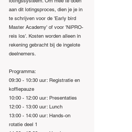
lotingssysteem. Om mee te doen
aan dit lotingsproces, dien je je in
te schrijven voor de 'Early bird
Master Academy' of voor 'NiPRO-
reis los'. Kosten worden alleen in
rekening gebracht bij de ingelote
deelnemers.
Programma:
09:30 - 10:30 uur: Registratie en
koffiepauze
10:00 - 12:00 uur: Presentaties
12:00 - 13:00 uur: Lunch
13:00 - 14:00 uur: Hands-on
rotatie deel 1