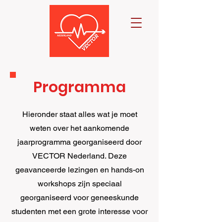
Programma
Hieronder staat alles wat je moet
weten over het aankomende
jaarprogramma georganiseerd door
VECTOR Nederland. Deze
geavanceerde lezingen en hands-on
workshops zijn speciaal
georganiseerd voor geneeskunde
studenten met een grote interesse voor