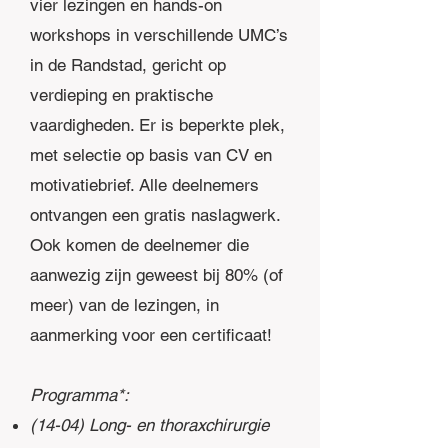
vier lezingen en hands-on
workshops in verschillende UMC’s
in de Randstad, gericht op
verdieping en praktische
vaardigheden. Er is beperkte plek,
met selectie op basis van CV en
motivatiebrief. Alle deelnemers
ontvangen een gratis naslagwerk.
Ook komen de deelnemer die
aanwezig zijn geweest bij 80% (of
meer) van de lezingen, in
aanmerking voor een certificaat!
Programma*:
(14-04) Long- en thoraxchirurgie