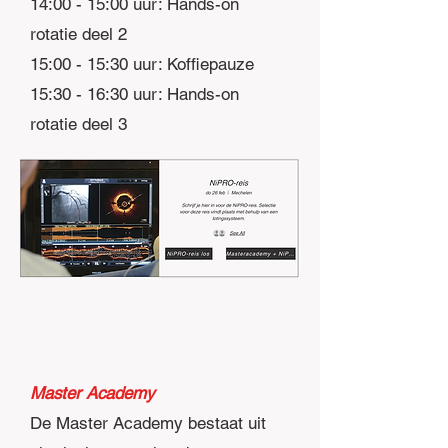
14:00 - 15:00 uur: Hands-on
rotatie deel 2
15:00 - 15:30 uur: Koffiepauze
15:30 - 16:30 uur: Hands-on
rotatie deel 3
Master Academy
De Master Academy bestaat uit