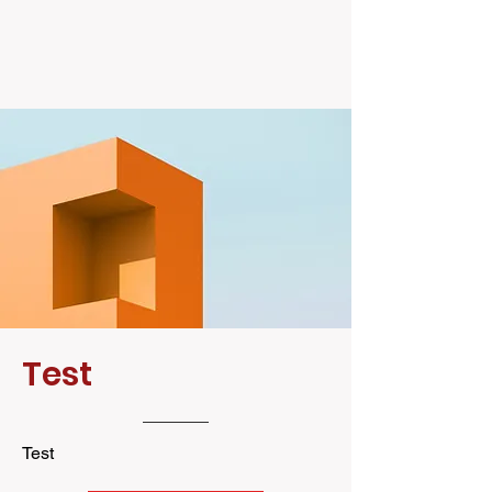
Test
Test