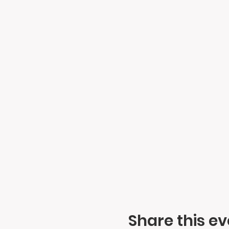
Share this ev