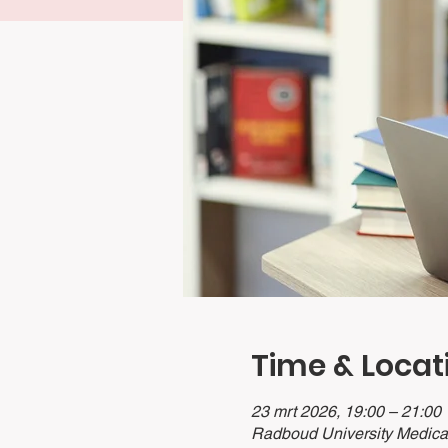
Time & Locat
23 mrt 2026, 19:00 – 21:00
Radboud University Medical