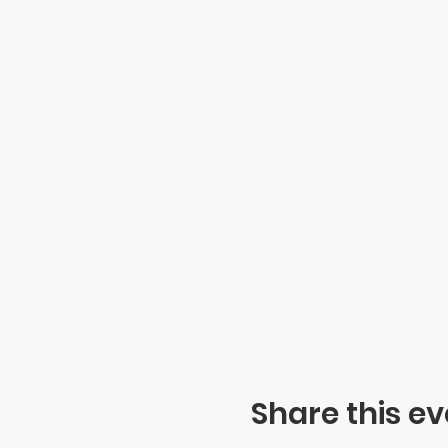
Share this ev