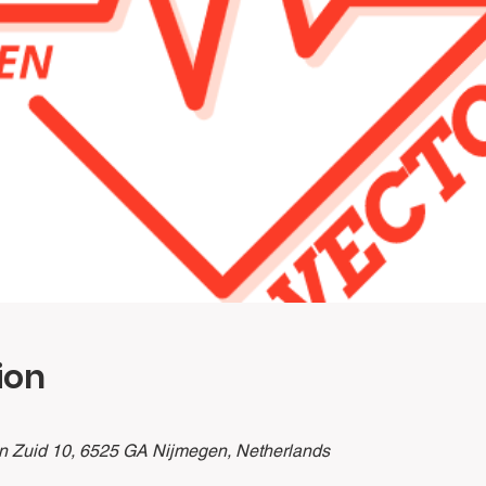
ion
n Zuid 10, 6525 GA Nijmegen, Netherlands