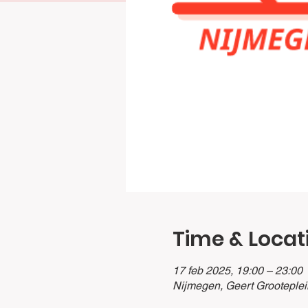
Time & Locat
17 feb 2025, 19:00 – 23:00
Nijmegen, Geert Grooteplei