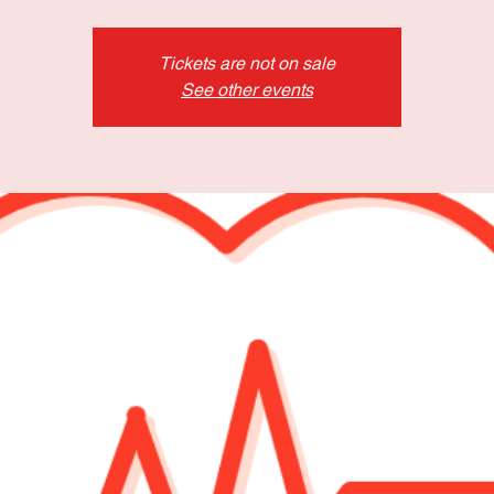
Tickets are not on sale
See other events