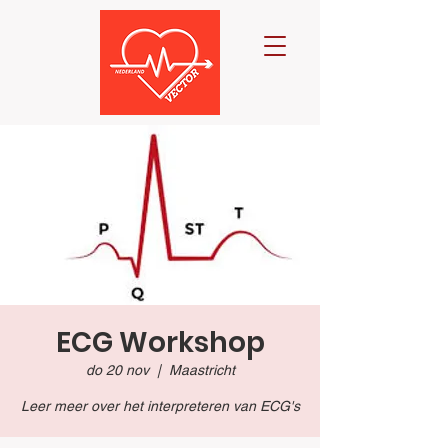
ECG Workshop
do 20 nov
  |  
Maastricht
Leer meer over het interpreteren van ECG's