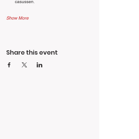
casussen.
Show More
Share this event