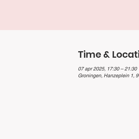
Time & Locat
07 apr 2025, 17:30 – 21:30
Groningen, Hanzeplein 1, 