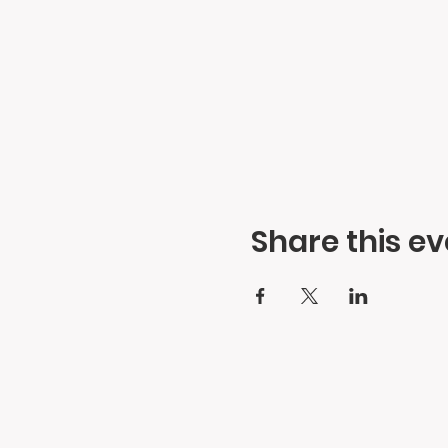
Share this ev