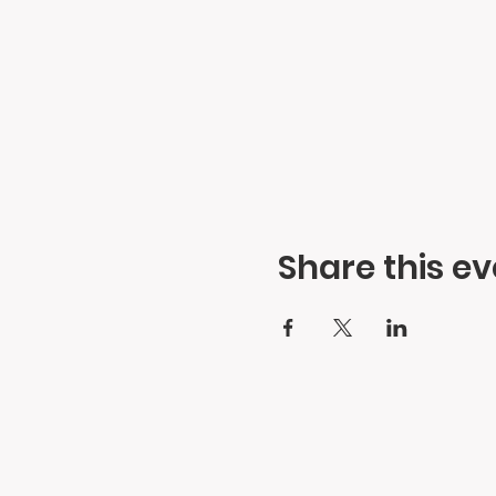
Share this ev