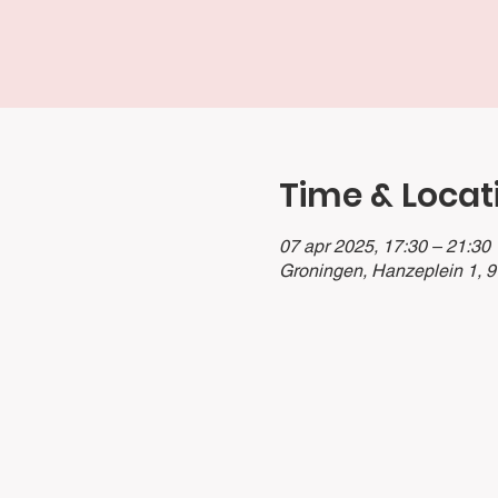
Time & Locat
07 apr 2025, 17:30 – 21:30
Groningen, Hanzeplein 1, 