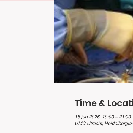
Time & Locat
15 jun 2026, 19:00 – 21:00
UMC Utrecht, Heidelberglaa