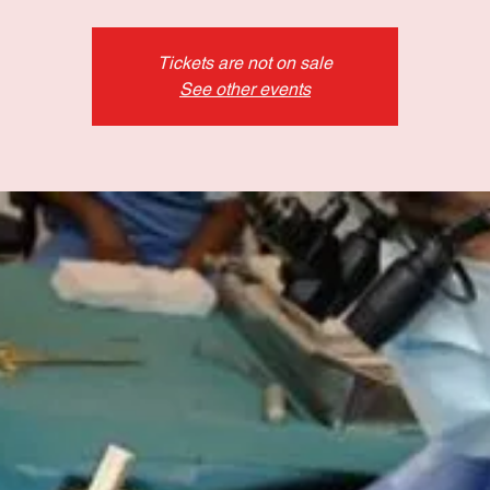
Tickets are not on sale
See other events