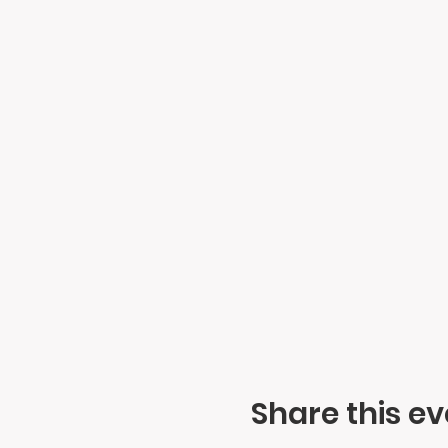
Share this ev