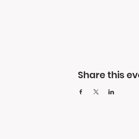
Share this ev