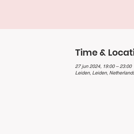
Time & Locat
27 jun 2024, 19:00 – 23:00
Leiden, Leiden, Netherland