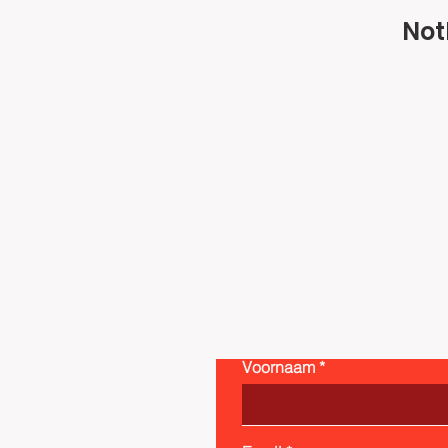
Not
Voornaam